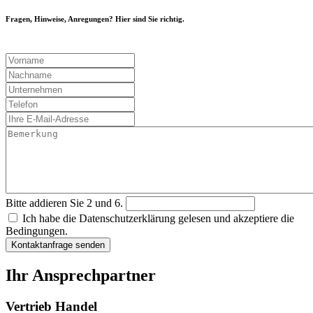
Fragen, Hinweise, Anregungen? Hier sind Sie richtig.
Bitte addieren Sie 2 und 6.
Ich habe die Datenschutzerklärung gelesen und akzeptiere die
Bedingungen.
Kontaktanfrage senden
Ihr Ansprechpartner
Vertrieb Handel