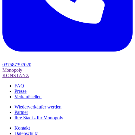
037587397020
Monopoly
KONSTANZ
FAQ
Presse
Verkaufstellen
Wiederverkäufer werden
Partner
Ihre Stadt - Ihr Monopoly
Kontakt
Datenschutz