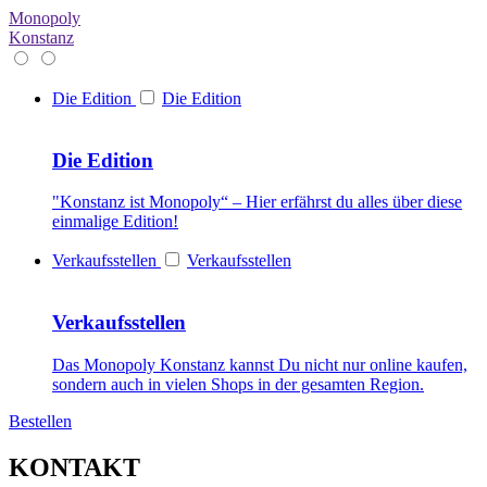
Monopoly
Konstanz
Die Edition
Die Edition
Die Edition
"Konstanz ist Monopoly“ – Hier erfährst du alles über diese
einmalige Edition!
Verkaufsstellen
Verkaufsstellen
Verkaufsstellen
Das Monopoly Konstanz kannst Du nicht nur online kaufen,
sondern auch in vielen Shops in der gesamten Region.
Bestellen
KONTAKT