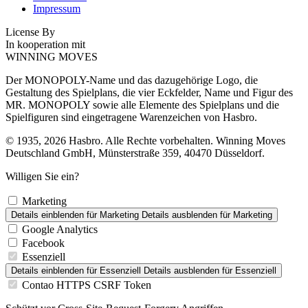
Impressum
License By
In kooperation mit
WINNING MOVES
Der MONOPOLY-Name und das dazugehörige Logo, die
Gestaltung des Spielplans, die vier Eckfelder, Name und Figur des
MR. MONOPOLY sowie alle Elemente des Spielplans und die
Spielfiguren sind eingetragene Warenzeichen von Hasbro.
© 1935, 2026 Hasbro. Alle Rechte vorbehalten. Winning Moves
Deutschland GmbH, Münsterstraße 359, 40470 Düsseldorf.
Willigen Sie ein?
Marketing
Details einblenden
für Marketing
Details ausblenden
für Marketing
Google Analytics
Facebook
Essenziell
Details einblenden
für Essenziell
Details ausblenden
für Essenziell
Contao HTTPS CSRF Token